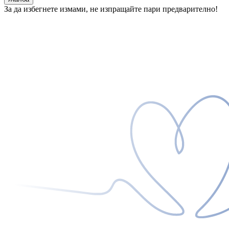
За да избегнете измами, не изпращайте пари предварително!