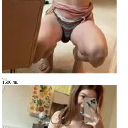
1600 лв.