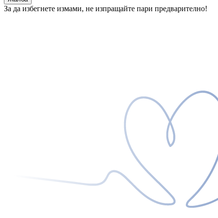
За да избегнете измами, не изпращайте пари предварително!