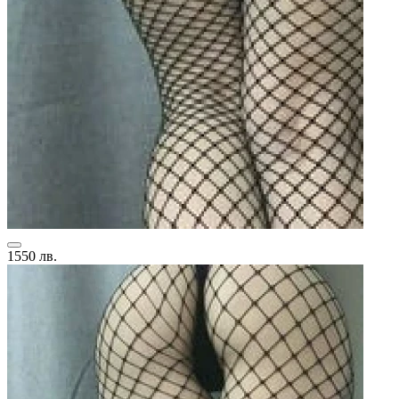
1550 лв.