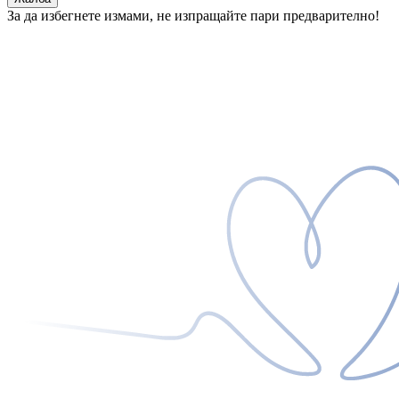
За да избегнете измами, не изпращайте пари предварително!