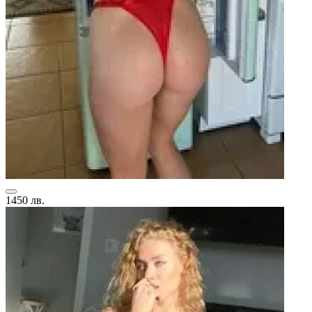
1450 лв.