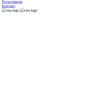
Регистрация
Контакт