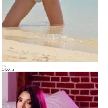
1450 лв.