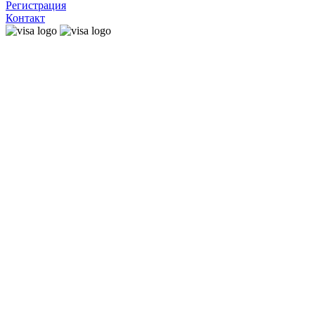
Регистрация
Контакт