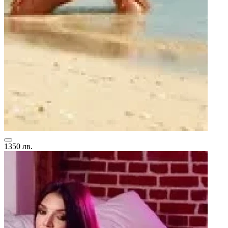
1350 лв.