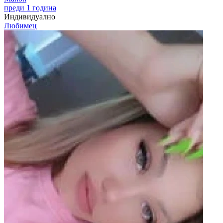
преди 1 година
Индивидуално
Любимец