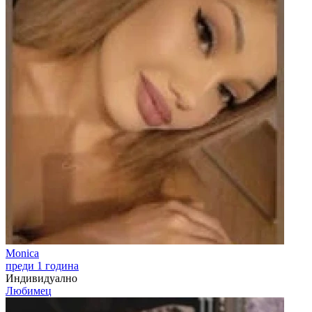
Monica
преди 1 година
Индивидуално
Любимец