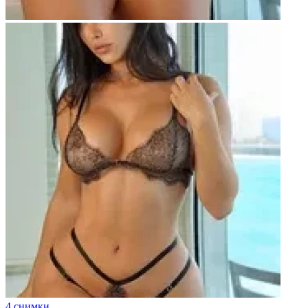
4 снимки