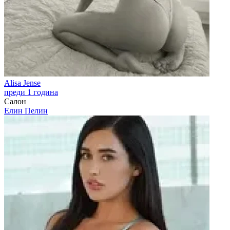
Alisa Jense
преди 1 година
Салон
Елин Пелин