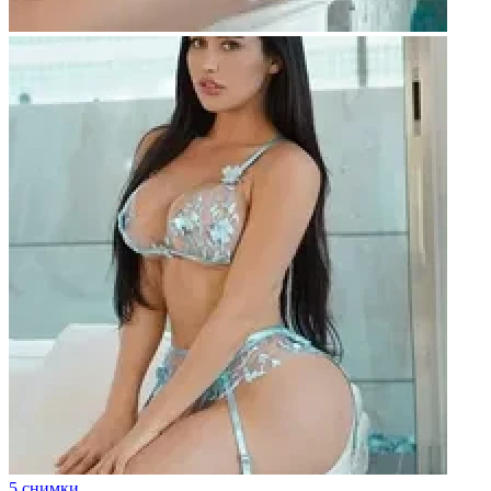
5 снимки