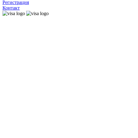
Регистрация
Контакт