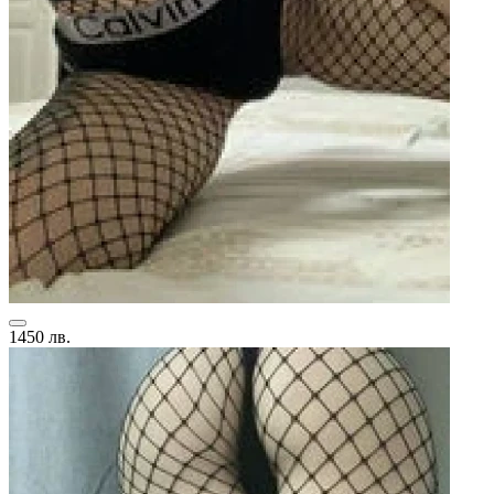
1450 лв.