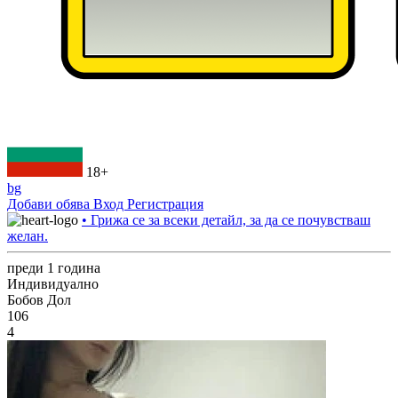
18+
bg
Добави обява
Вход
Регистрация
• Грижа се за всеки детайл, за да се почувстваш
желан.
преди 1 година
Индивидуално
Бобов Дол
106
4