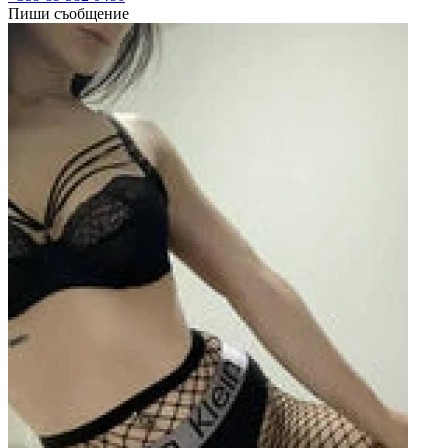
Пиши съобщение