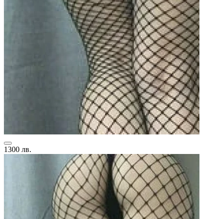
1300 лв.