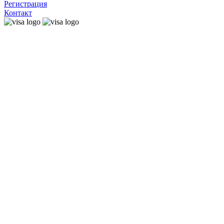
Регистрация
Контакт