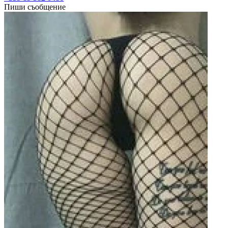
Пиши съобщение