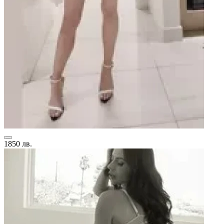
1850 лв.