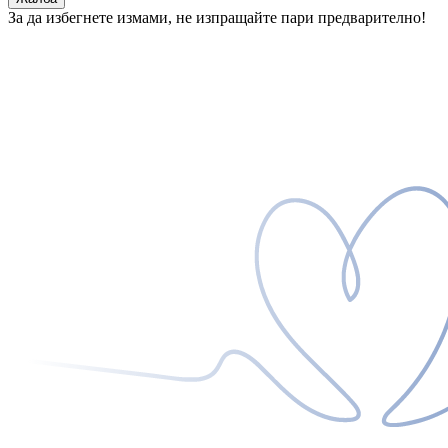
За да избегнете измами, не изпращайте пари предварително!