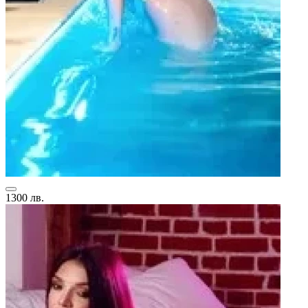
1300 лв.