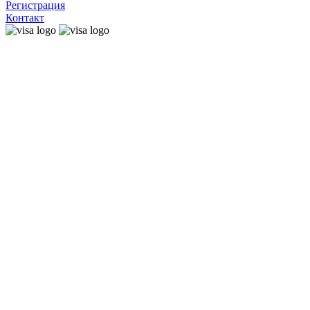
Регистрация
Контакт